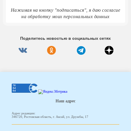
Нажимая на кнопку "подписаться", я даю согласие
на обработку моих персональных данных
Поделитесь новостью в социальных сетях
Наш адрес
Адрес редакции:
346720, Ростовская область, г. Аксай, ул. Дружбы, 17