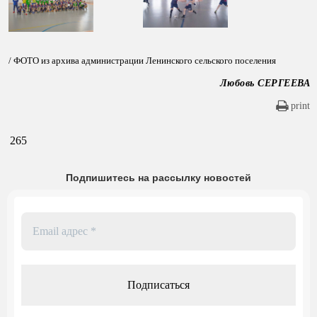
/ ФОТО из архива администрации Ленинского сельского поселения
Любовь СЕРГЕЕВА
print
265
Подпишитесь на рассылку новостей
Email
адрес
*