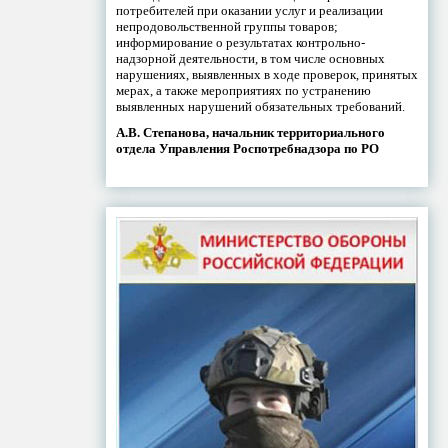
потребителей при оказании услуг и реализации
непродовольственной группы товаров;
информирование о результатах контрольно-
надзорной деятельности, в том числе основных
нарушениях, выявленных в ходе проверок, принятых
мерах, а также мероприятиях по устранению
выявленных нарушений обязательных требований.
А.В. Степанова, начальник территориального
отдела Управления Роспотребнадзора по РО