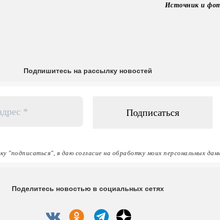
Источник и фо
Подпишитесь на рассылку новостей
ку "подписаться", я даю согласие на обработку моих персональных дан
Поделитесь новостью в социальных сетях