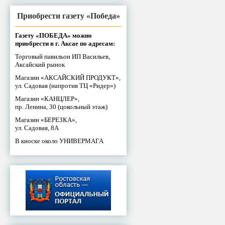
Приобрести газету «Победа»
Газету «ПОБЕДА» можно
приобрести в г. Аксае по адресам:
Торговый павильон ИП Васильев,
Аксайский рынок
Магазин «АКСАЙСКИЙ ПРОДУКТ»,
ул. Садовая (напротив ТЦ «Ридер»)
Магазин «КАНЦЛЕР»,
пр. Ленина, 30 (цокольный этаж)
Магазин «БЕРЕЗКА»,
ул. Садовая, 8А
В киоске около УНИВЕРМАГА