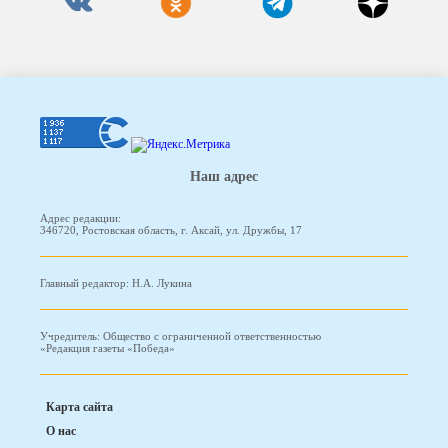
Наш адрес
Адрес редакции:
346720, Ростовская область, г. Аксай, ул. Дружбы, 17
Главный редактор: Н.А. Лукина
Учредитель: Общество с ограниченной ответственностью
«Редакция газеты «Победа»
Карта сайта
О нас