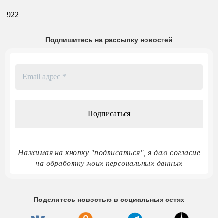
922
Подпишитесь на рассылку новостей
Email
адрес
*
Нажимая на кнопку "подписаться", я даю согласие
на обработку моих персональных данных
Поделитесь новостью в социальных сетях