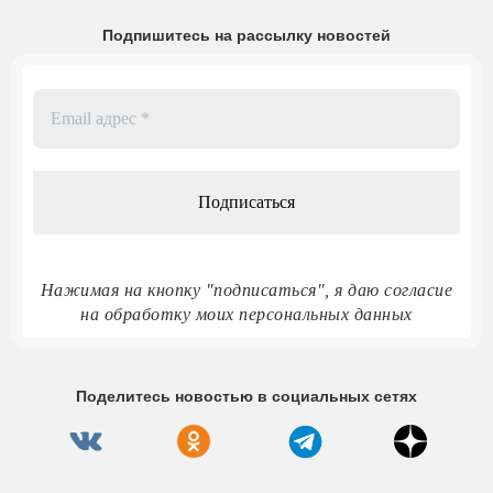
Подпишитесь на рассылку новостей
Email
адрес
*
Нажимая на кнопку "подписаться", я даю согласие
на обработку моих персональных данных
Поделитесь новостью в социальных сетях