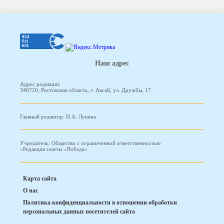
Наш адрес
Адрес редакции:
346720, Ростовская область, г. Аксай, ул. Дружбы, 17
Главный редактор: Н.А. Лукина
Учредитель: Общество с ограниченной ответственностью
«Редакция газеты «Победа»
Карта сайта
О нас
Политика конфиденциальности в отношении обработки
персональных данных посетителей сайта