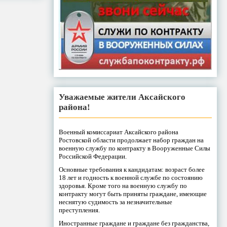
Уважаемые жители Аксайского
района!
Военный комиссариат Аксайского района
Ростовской области продолжает набор граждан на
военную службу по контракту в Вооруженные Силы
Российской Федерации.
Основные требования к кандидатам: возраст более
18 лет и годность к военной службе по состоянию
здоровья. Кроме того на военную службу по
контракту могут быть приняты граждане, имеющие
неснятую судимость за незначительные
преступления.
Иностранные граждане и граждане без гражданства,