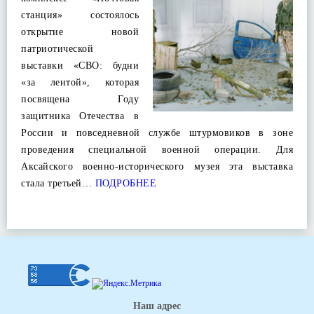
станция» состоялось
открытие новой
патриотической
выставки «СВО: будни
«за лентой», которая
посвящена Году
защитника Отечества в
России и повседневной службе штурмовиков в зоне
проведения специальной военной операции. Для
Аксайского военно-исторического музея эта выставка
стала третьей…
ПОДРОБНЕЕ
Наш адрес