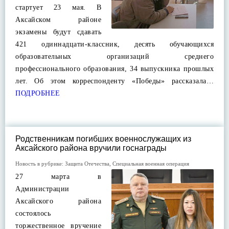
стартует 23 мая. В
Аксайском районе
экзамены будут сдавать
421 одиннадцати-классник, десять обучающихся
образовательных организаций среднего
профессионального образования, 34 выпускника прошлых
лет. Об этом корреспонденту «Победы» рассказала…
ПОДРОБНЕЕ
Родственникам погибших военнослужащих из
Аксайского района вручили госнаграды
Новость в рубрике:
Защита Отечества
,
Специальная военная операция
27 марта в
Администрации
Аксайского района
состоялось
торжественное вручение