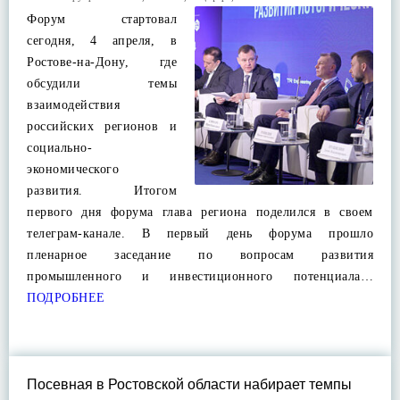
Форум стартовал
сегодня, 4 апреля, в
Ростове-на-Дону, где
обсудили темы
взаимодействия
российских регионов и
социально-
экономического
развития. Итогом
первого дня форума глава региона поделился в своем
телеграм-канале. В первый день форума прошло
пленарное заседание по вопросам развития
промышленного и инвестиционного потенциала…
ПОДРОБНЕЕ
Посевная в Ростовской области набирает темпы