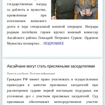
государственных наград
за доблесть и мужество,
проявленные при
исполнении воинского
долга в ходе специальной военной операции. Награды
родным погибших героев вручил военный комиссар
Аксайского района Геннадий Петрович Сурков. Орденом
Мужества посмертно…
ПОДРОБНЕЕ
Аксайчане могут стать присяжными заседателями
Новость в рубрике:
Полезная информация
Граждане РФ имеют право участвовать в осуществлении
правосудия в качестве присяжных заседателей при
рассмотрении судами первой инстанции подсудных им
уголовных дел с участием присяжных заседателей. Суд
присяжных обеспечивает непосредственное участие