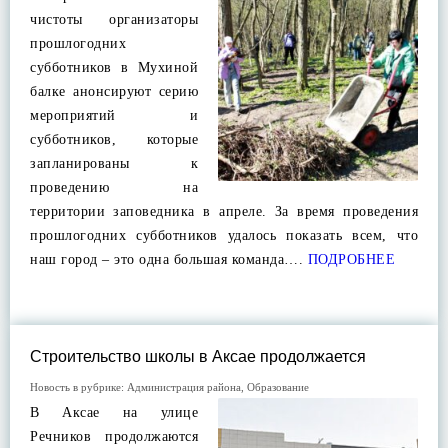
чистоты организаторы
прошлогодних
субботников в Мухиной
балке анонсируют серию
мероприятий и
субботников, которые
запланированы к
проведению на
территории заповедника в апреле. За время проведения
прошлогодних субботников удалось показать всем, что
наш город – это одна большая команда….
ПОДРОБНЕЕ
Строительство школы в Аксае продолжается
Новость в рубрике:
Администрация района
,
Образование
В Аксае на улице
Речников продолжаются