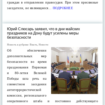
граждан в отправлении правосудия. При этом присяжные
заседатели, не являющиеся…
ПОДРОБНЕЕ
Юрий Слюсарь заявил, что в дни майских
праздников на Дону будут усилены меры
безопасности
Новость в рубрике:
Власть
,
Новости
Об обеспечении
дополнительных мер
безопасности во время
празднования Первомая
и 80-летия Великой
Победы шла речь на
совместном заседании
антитеррористической
комиссии, регионального
оперативного штаба и постоянно действующего