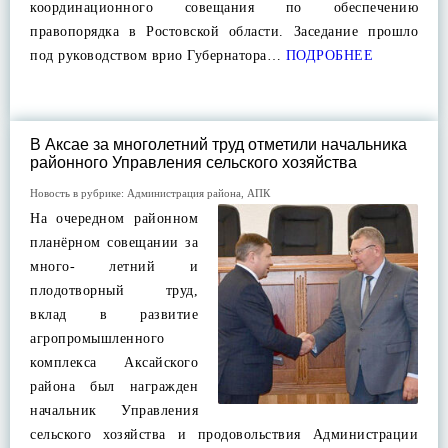
координационного совещания по обеспечению
правопорядка в Ростовской области. Заседание прошло
под руководством врио Губернатора…
ПОДРОБНЕЕ
В Аксае за многолетний труд отметили начальника
районного Управления сельского хозяйства
Новость в рубрике:
Администрация района
,
АПК
На очередном районном
планёрном совещании за
много- летний и
плодотворный труд,
вклад в развитие
агропромышленного
комплекса Аксайского
района был награжден
начальник Управления
сельского хозяйства и продовольствия Администрации