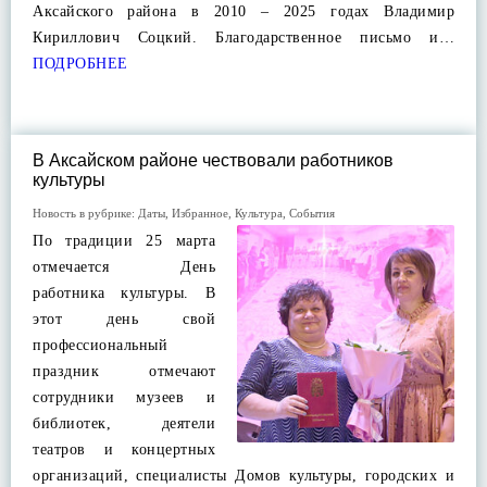
Аксайского района в 2010 – 2025 годах Владимир
Кириллович Соцкий. Благодарственное письмо и…
ПОДРОБНЕЕ
В Аксайском районе чествовали работников
культуры
Новость в рубрике:
Даты
,
Избранное
,
Культура
,
События
По традиции 25 марта
отмечается День
работника культуры. В
этот день свой
профессиональный
праздник отмечают
сотрудники музеев и
библиотек, деятели
театров и концертных
организаций, специалисты Домов культуры, городских и