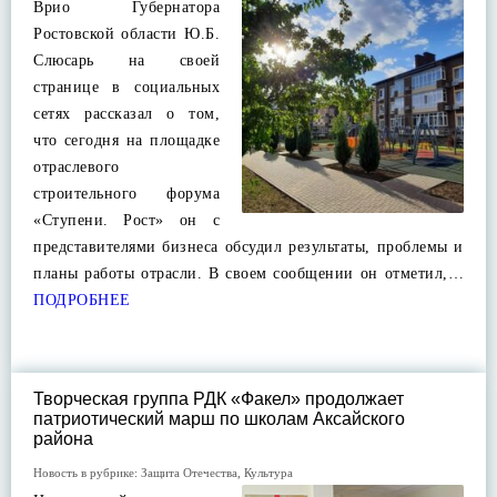
Врио Губернатора
Ростовской области Ю.Б.
Слюсарь на своей
странице в социальных
сетях рассказал о том,
что сегодня на площадке
отраслевого
строительного форума
«Ступени. Рост» он с
представителями бизнеса обсудил результаты, проблемы и
планы работы отрасли. В своем сообщении он отметил,…
ПОДРОБНЕЕ
Творческая группа РДК «Факел» продолжает
патриотический марш по школам Аксайского
района
Новость в рубрике:
Защита Отечества
,
Культура