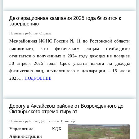
Декларационная кампания 2025 года близится к
завершению
Новость в рубрике:
Справка
Межрайонная ИФНС России № 11 по Ростовской области
напоминает, что физическим лицам необходимо
отчитаться о полученных в 2024 году доходах не позднее
30 апреля 2025 года. Срок уплаты налога на доходы
физических лиц, исчисленного в декларации – 15 июля
2025…
ПОДРОБНЕЕ
Дорогу в Аксайском районе от Возрожденного до
Октябрьского отремонтируют
Новость в рубрике:
Дорога и мы
,
Транспорт
Управление КДХ
Администрации