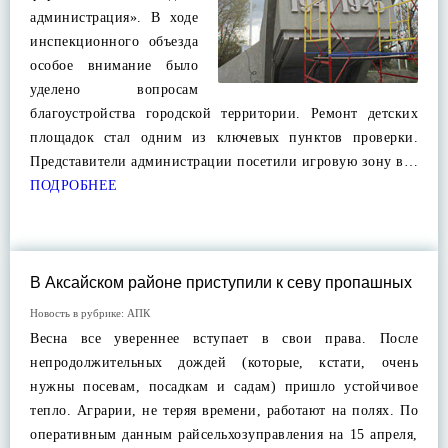
администрация». В ходе
инспекционного объезда
особое внимание было
уделено вопросам
благоустройства городской территории. Ремонт детских
площадок стал одним из ключевых пунктов проверки.
Представители администрации посетили игровую зону в…
ПОДРОБНЕЕ
В Аксайском районе приступили к севу пропашных
Новость в рубрике:
АПК
Весна все увереннее вступает в свои права. После
непродолжительных дождей (которые, кстати, очень
нужны посевам, посадкам и садам) пришло устойчивое
тепло. Аграрии, не теряя времени, работают на полях. По
оперативным данным райсельхозуправления на 15 апреля,