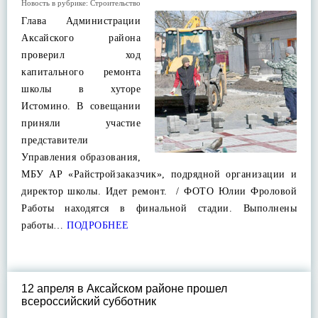
Новость в рубрике:
Строительство
Глава Администрации
Аксайского района
проверил ход
капитального ремонта
школы в хуторе
Истомино. В совещании
приняли участие
представители
Управления образования,
МБУ АР «Райстройзаказчик», подрядной организации и
директор школы. Идет ремонт. / ФОТО Юлии Фроловой
Работы находятся в финальной стадии. Выполнены
работы…
ПОДРОБНЕЕ
12 апреля в Аксайском районе прошел
всероссийский субботник