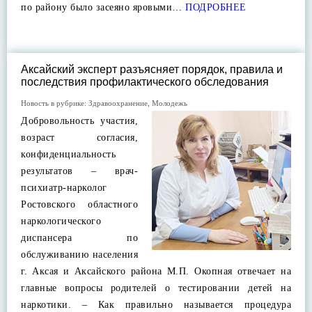
по району было засеяно яровыми…
ПОДРОБНЕЕ
Аксайский эксперт разъясняет порядок, правила и
последствия профилактического обследования
Новость в рубрике:
Здравоохранение
,
Молодежь
Добровольность участия,
возраст согласия,
конфиденциальность
результатов – врач-
психиатр-нарколог
Ростовского областного
наркологического
диспансера по
обслуживанию населения
г. Аксая и Аксайского района М.П. Окопная отвечает на
главные вопросы родителей о тестировании детей на
наркотики. – Как правильно называется процедура