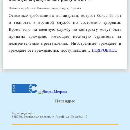
Новость в рубрике:
Полезная информация
,
Справка
Основные требования к кандидатам: возраст более 18 лет
и годность к военной службе по состоянию здоровья.
Кроме того на военную службу по контракту могут быть
приняты граждане, имеющие неснятую судимость за
незначительные преступления. Иностранные граждане и
граждане без гражданства, поступившие…
ПОДРОБНЕЕ
Наш адрес
Адрес редакции:
346720, Ростовская область, г. Аксай, ул. Дружбы, 17