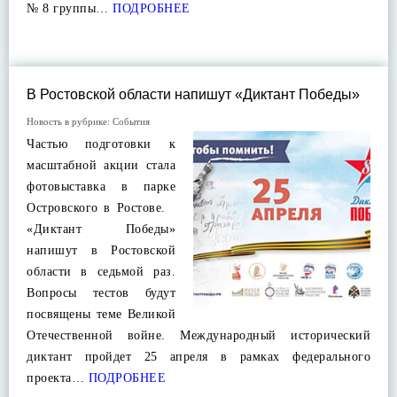
№ 8 группы…
ПОДРОБНЕЕ
В Ростовской области напишут «Диктант Победы»
Новость в рубрике:
События
Частью подготовки к
масштабной акции стала
фотовыставка в парке
Островского в Ростове.
«Диктант Победы»
напишут в Ростовской
области в седьмой раз.
Вопросы тестов будут
посвящены теме Великой
Отечественной войне. Международный исторический
диктант пройдет 25 апреля в рамках федерального
проекта…
ПОДРОБНЕЕ