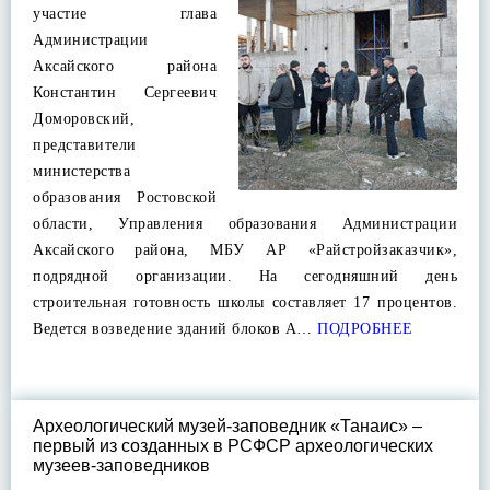
участие глава
Администрации
Аксайского района
Константин Сергеевич
Доморовский,
представители
министерства
образования Ростовской
области, Управления образования Администрации
Аксайского района, МБУ АР «Райстройзаказчик»,
подрядной организации. На сегодняшний день
строительная готовность школы составляет 17 процентов.
Ведется возведение зданий блоков А…
ПОДРОБНЕЕ
Археологический музей-заповедник «Танаис» –
первый из созданных в РСФСР археологических
музеев-заповедников