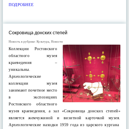
ПОДРОБНЕЕ
Сокровища донских степей
Новость в рубрике:
Культура
,
Новости
Коллекции Ростовского
областного музея
краеведения –
уникальны.
Археологические
коллекции музея
занимают почетное место
в экспозициях
Ростовского областного
музея краеведения, а зал «Сокровища донских степей»
является жемчужиной и визитной карточкой музея.
Археологические находки 1959 года из царского кургана