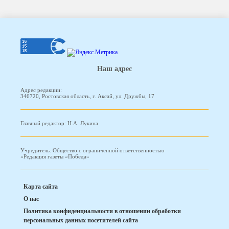
Наш адрес
Адрес редакции:
346720, Ростовская область, г. Аксай, ул. Дружбы, 17
Главный редактор: Н.А. Лукина
Учредитель: Общество с ограниченной ответственностью
«Редакция газеты «Победа»
Карта сайта
О нас
Политика конфиденциальности в отношении обработки
персональных данных посетителей сайта