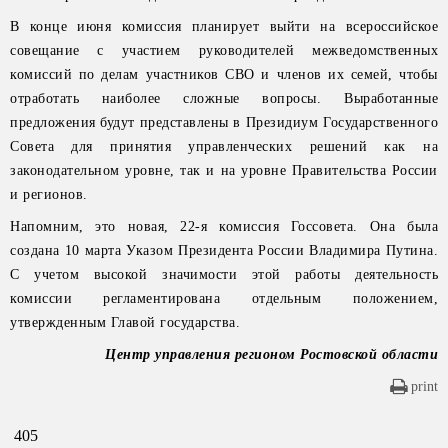
В конце июня комиссия планирует выйти на всероссийское
совещание с участием руководителей межведомственных
комиссий по делам участников СВО и членов их семей, чтобы
отработать наиболее сложные вопросы. Выработанные
предложения будут представлены в Президиум Государственного
Совета для принятия управленческих решений как на
законодательном уровне, так и на уровне Правительства России
и регионов.
Напомним, это новая, 22-я комиссия Госсовета. Она была
создана 10 марта Указом Президента России Владимира Путина.
С учетом высокой значимости этой работы деятельность
комиссии регламентирована отдельным положением,
утвержденным Главой государства.
Центр управления регионом Ростовской области
print
405