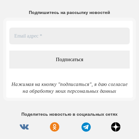
Подпишитесь на рассылку новостей
Email
адрес
*
Нажимая на кнопку "подписаться", я даю согласие
на обработку моих персональных данных
Поделитесь новостью в социальных сетях