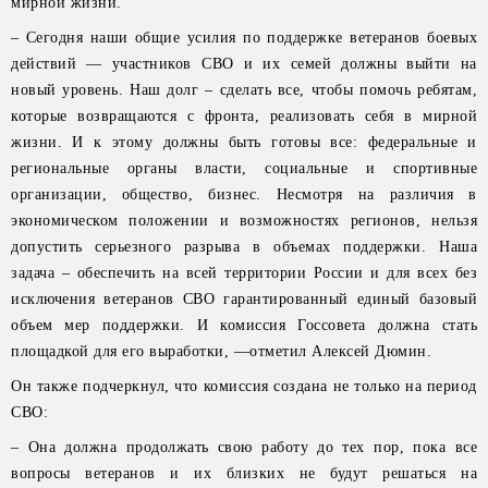
мирной жизни.
– Сегодня наши общие усилия по поддержке ветеранов боевых
действий — участников СВО и их семей должны выйти на
новый уровень. Наш долг – сделать все, чтобы помочь ребятам,
которые возвращаются с фронта, реализовать себя в мирной
жизни. И к этому должны быть готовы все: федеральные и
региональные органы власти, социальные и спортивные
организации, общество, бизнес. Несмотря на различия в
экономическом положении и возможностях регионов, нельзя
допустить серьезного разрыва в объемах поддержки. Наша
задача – обеспечить на всей территории России и для всех без
исключения ветеранов СВО гарантированный единый базовый
объем мер поддержки. И комиссия Госсовета должна стать
площадкой для его выработки, —отметил Алексей Дюмин.
Он также подчеркнул, что комиссия создана не только на период
СВО:
– Она должна продолжать свою работу до тех пор, пока все
вопросы ветеранов и их близких не будут решаться на