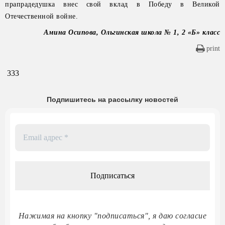
прапрадедушка внес свой вклад в Победу в Великой
Отечественной войне.
Амина Осипова, Ольгинская школа № 1, 2 «Б» класс
print
333
Подпишитесь на рассылку новостей
Email
адрес
*
Нажимая на кнопку "подписаться", я даю согласие