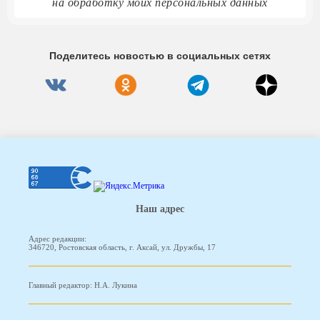
на обработку моих персональных данных
Поделитесь новостью в социальных сетях
Наш адрес
Адрес редакции:
346720, Ростовская область, г. Аксай, ул. Дружбы, 17
Главный редактор: Н.А. Лукина