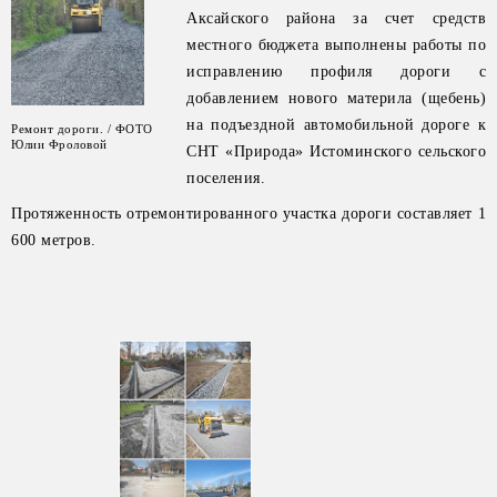
Аксайского района за счет средств
местного бюджета выполнены работы по
исправлению профиля дороги с
добавлением нового материла (щебень)
на подъездной автомобильной дороге к
Ремонт дороги. / ФОТО
Юлии Фроловой
СНТ «Природа» Истоминского сельского
поселения.
Протяженность отремонтированного участка дороги составляет 1
600 метров.