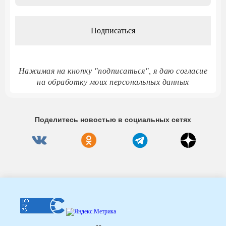
*
Нажимая на кнопку "подписаться", я даю согласие
на обработку моих персональных данных
Поделитесь новостью в социальных сетях