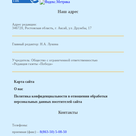
Наш адрес
Адрес редакции:
346720, Ростовская область, г. Аксай, ул. Дружбы, 17
Главный редактор: Н.А. Лукина
Учредитель: Общество с ограниченной ответственностью
«Редакция газеты «Победа»
Карта сайта
О нас
Политика конфиденциальности в отношении обработки
персональных данных посетителей сайта
Контакты
Телефоны:
приемная (факс) –
8(863-50) 5-08-50