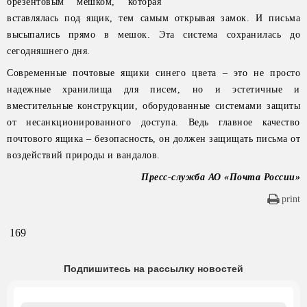
брезентовым мешком, которая
вставлялась под ящик, тем самым открывая замок. И письма
высыпались прямо в мешок. Эта система сохранилась до
сегодняшнего дня.
Современные почтовые ящики синего цвета – это не просто
надежные хранилища для писем, но и эстетичные и
вместительные конструкции, оборудованные системами защиты
от несанкционированного доступа. Ведь главное качество
почтового ящика – безопасность, он должен защищать письма от
воздействий природы и вандалов.
Пресс-служба АО «Почта России»
print
169
Подпишитесь на рассылку новостей