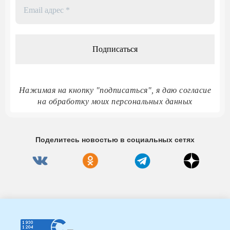
Email
адрес
*
Нажимая на кнопку "подписаться", я даю согласие
на обработку моих персональных данных
Поделитесь новостью в социальных сетях