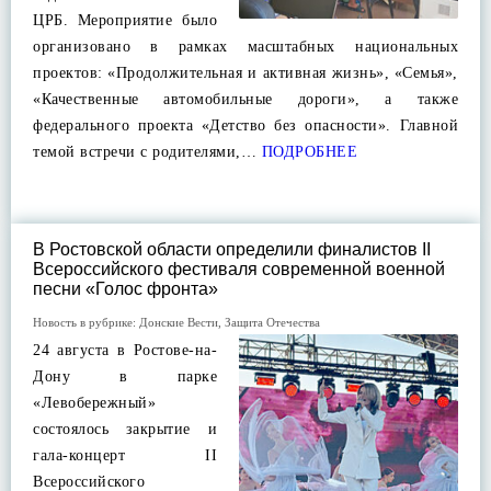
ЦРБ. Мероприятие было
организовано в рамках масштабных национальных
проектов: «Продолжительная и активная жизнь», «Семья»,
«Качественные автомобильные дороги», а также
федерального проекта «Детство без опасности». Главной
темой встречи с родителями,…
ПОДРОБНЕЕ
В Ростовской области определили финалистов II
Всероссийского фестиваля современной военной
песни «Голос фронта»
Новость в рубрике:
Донские Вести
,
Защита Отечества
24 августа в Ростове-на-
Дону в парке
«Левобережный»
состоялось закрытие и
гала-концерт II
Всероссийского