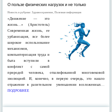
О пользе физических нагрузок и не только
Новость в рубрике:
Здравоохранение
,
Полезная информация
«Движение — это
жизнь…» (Аристотель)
Современная жизнь, ее
урбанизация, все более
широкое использование
механизмов,
компьютеризация труда и
быта вступили в
конфликт с самой
природой человека, отшлифованной многовековой
эволюцией. И, конечно, в первую очередь, это нашло
отражение в разительном уменьшении возложенных…
ПОДРОБНЕЕ