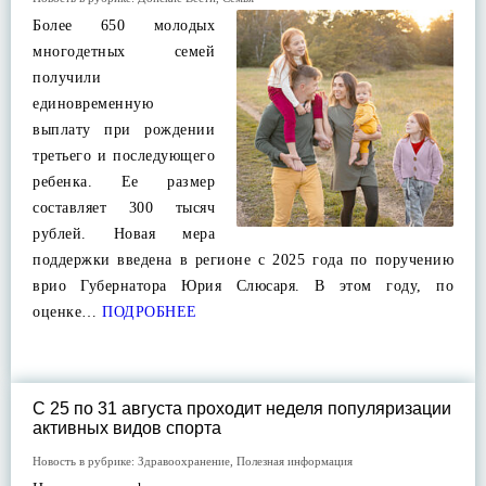
Более 650 молодых
многодетных семей
получили
единовременную
выплату при рождении
третьего и последующего
ребенка. Ее размер
составляет 300 тысяч
рублей. Новая мера
поддержки введена в регионе с 2025 года по поручению
врио Губернатора Юрия Слюсаря. В этом году, по
оценке…
ПОДРОБНЕЕ
С 25 по 31 августа проходит неделя популяризации
активных видов спорта
Новость в рубрике:
Здравоохранение
,
Полезная информация