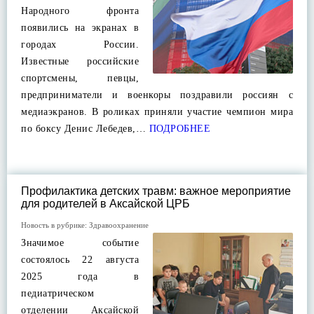
Народного фронта
появились на экранах в
городах России.
Известные российские
спортсмены, певцы,
предприниматели и военкоры поздравили россиян с
медиаэкранов. В роликах приняли участие чемпион мира
по боксу Денис Лебедев,…
ПОДРОБНЕЕ
Профилактика детских травм: важное мероприятие
для родителей в Аксайской ЦРБ
Новость в рубрике:
Здравоохранение
Значимое событие
состоялось 22 августа
2025 года в
педиатрическом
отделении Аксайской