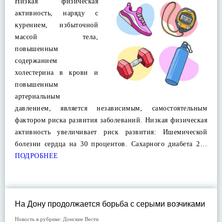
Низкая физическая
активность, наряду с
курением, избыточной
массой тела,
повышенным
содержанием
холестерина в крови и
повышенным
артериальным
давлением, является независимым, самостоятельным
фактором риска развития заболеваний. Низкая физическая
активность увеличивает риск развития: Ишемической
болезни сердца на 30 процентов. Сахарного диабета 2…
ПОДРОБНЕЕ
На Дону продолжается борьба с серыми возчиками
Новость в рубрике:
Донские Вести