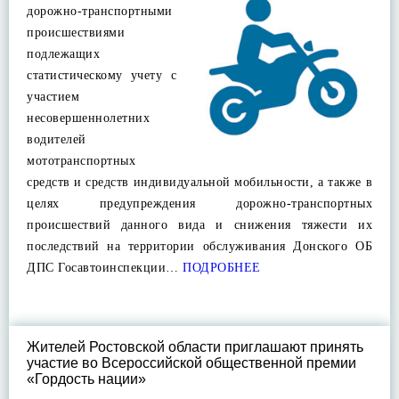
дорожно-транспортными
происшествиями
подлежащих
статистическому учету с
участием
несовершеннолетних
водителей
мототранспортных
средств и средств индивидуальной мобильности, а также в
целях предупреждения дорожно-транспортных
происшествий данного вида и снижения тяжести их
последствий на территории обслуживания Донского ОБ
ДПС Госавтоинспекции…
ПОДРОБНЕЕ
Жителей Ростовской области приглашают принять
участие во Всероссийской общественной премии
«Гордость нации»