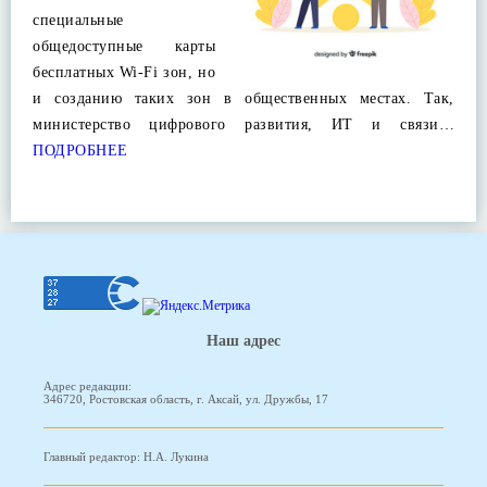
специальные
общедоступные карты
бесплатных Wi-Fi зон, но
и созданию таких зон в общественных местах. Так,
министерство цифрового развития, ИТ и связи…
ПОДРОБНЕЕ
Наш адрес
Адрес редакции:
346720, Ростовская область, г. Аксай, ул. Дружбы, 17
Главный редактор: Н.А. Лукина