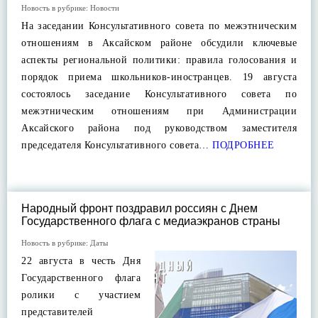
Новость в рубрике:
Новости
На заседании Консультативного совета по межэтническим
отношениям в Аксайском районе обсудили ключевые
аспекты региональной политики: правила голосования и
порядок приема школьников-иностранцев. 19 августа
состоялось заседание Консультативного совета по
межэтническим отношениям при Администрации
Аксайского района под руководством заместителя
председателя Консультативного совета…
ПОДРОБНЕЕ
Народный фронт поздравил россиян с Днем
Государственного флага с медиаэкранов страны
Новость в рубрике:
Даты
22 августа в честь Дня
Государственного флага
ролики с участием
представителей