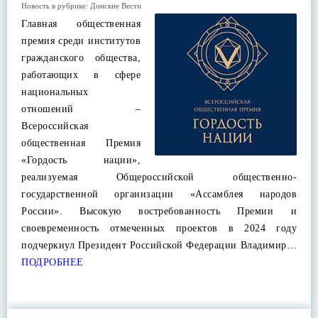
Новость в рубрике:
Донские Вести
Главная общественная
премия среди институтов
гражданского общества,
работающих в сфере
национальных
отношений –
Всероссийская
общественная Премия
«Гордость нации»,
реализуемая Общероссийской общественно-
государственной организации «Ассамблея народов
России». Высокую востребованность Премии и
своевременность отмеченных проектов в 2024 году
подчеркнул Президент Российской Федерации Владимир…
ПОДРОБНЕЕ