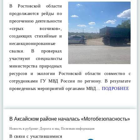
В Ростовской области
продолжаются рейды по
пресечению деятельности
«серых возчиков»,
создающих стихийные и
несанкционированные
свалки. В проверках
участвуют специалисты
министерства природных
ресурсов и экологии Ростовской области совместно с
сотрудниками ГУ МВД России по региону. В результате
проведенных мероприятий органами МВД…
ПОДРОБНЕЕ
В Аксайском районе началась «Мотобезопасность»
Новость в рубрике:
Дорога и мы
,
Полезная информация
В связи с участившимися