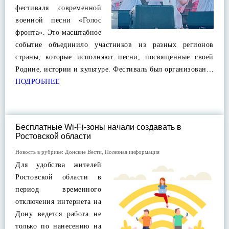
фестиваля современной
военной песни «Голос
фронта». Это масштабное
событие объединило участников из разных регионов
страны, которые исполняют песни, посвященные своей
Родине, истории и культуре. Фестиваль был организован…
ПОДРОБНЕЕ
Бесплатные Wi-Fi-зоны начали создавать в
Ростовской области
Новость в рубрике:
Донские Вести
,
Полезная информация
Для удобства жителей
Ростовской области в
период временного
отключения интернета на
Дону ведется работа не
только по нанесению на