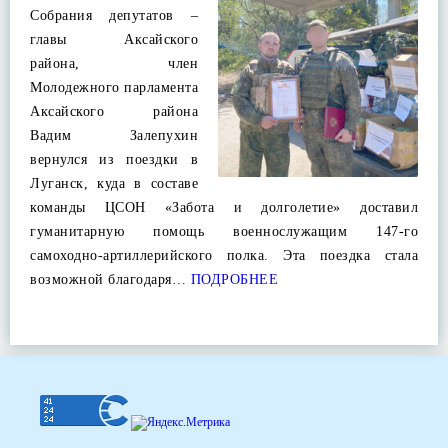
Собрания депутатов –
главы Аксайского
района, член
Молодежного парламента
Аксайского района
Вадим Залепухин
вернулся из поездки в
Луганск, куда в составе
команды ЦСОН «Забота и долголетие» доставил
гуманитарную помощь военнослужащим 147-го
самоходно-артиллерийского полка. Эта поездка стала
возможной благодаря…
ПОДРОБНЕЕ