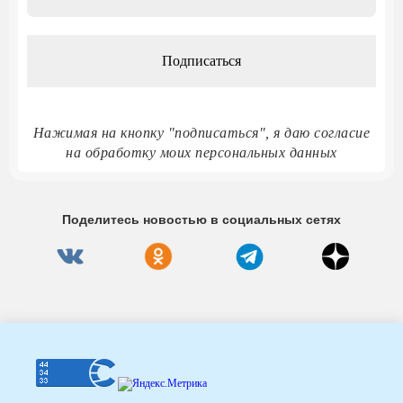
адрес
*
Нажимая на кнопку "подписаться", я даю согласие
на обработку моих персональных данных
Поделитесь новостью в социальных сетях