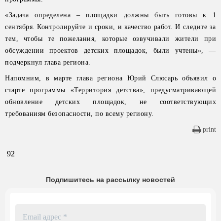
«Задача определена – площадки должны быть готовы к 1
сентября. Контролируйте и сроки, и качество работ. И следите за
тем, чтобы те пожелания, которые озвучивали жители при
обсуждении проектов детских площадок, были учтены», —
подчеркнул глава региона.
Напомним, в марте глава региона Юрий Слюсарь объявил о
старте программы «Территория детства», предусматривающей
обновление детских площадок, не соответствующих
требованиям безопасности, по всему региону.
print
92
Подпишитесь на рассылку новостей
Email