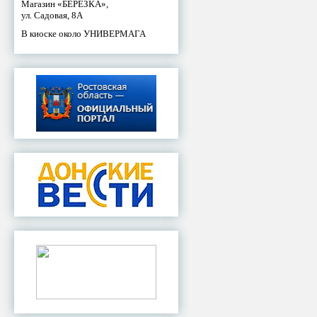
Магазин «БЕРЕЗКА»,
ул. Садовая, 8А
В киоске около УНИВЕРМАГА