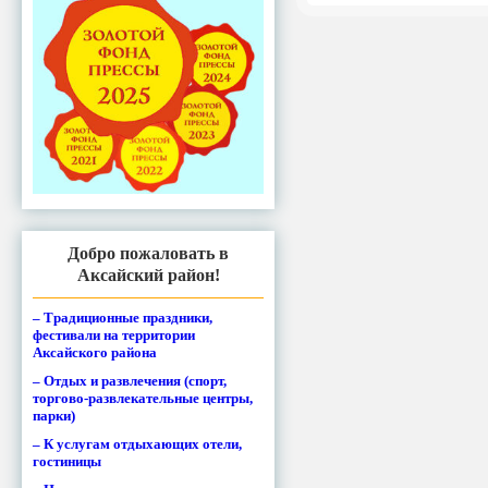
Добро пожаловать в
Аксайский район!
– Традиционные праздники,
фестивали на территории
Аксайского района
– Отдых и развлечения (спорт,
торгово-развлекательные центры,
парки)
– К услугам отдыхающих отели,
гостиницы