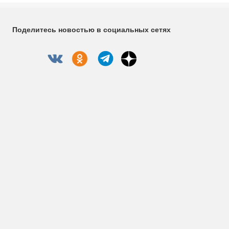
Поделитесь новостью в социальных сетях