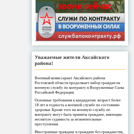
Уважаемые жители Аксайского
района!
Военный комиссариат Аксайского района
Ростовской области продолжает набор граждан на
военную службу по контракту в Вооруженные Силы
Российской Федерации.
Основные требования к кандидатам: возраст более
18 лет и годность к военной службе по состоянию
здоровья. Кроме того на военную службу по
контракту могут быть приняты граждане, имеющие
неснятую судимость за незначительные
преступления.
Иностранные граждане и граждане без гражданства,