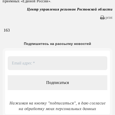
приемных «Единой России».
Центр управления регионом Ростовской области
print
163
Подпишитесь на рассылку новостей
Email
адрес
*
Нажимая на кнопку "подписаться", я даю согласие
на обработку моих персональных данных