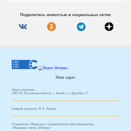
Поделитесь новостью в социальных сетях
Наш адрес
Адрес редакции:
346720, Ростовская область, г. Аксай, ул. Дружбы, 17
Главный редактор: Н.А. Лукина
Учредитель: Общество с ограниченной ответственностью
«Редакция газеты «Победа»