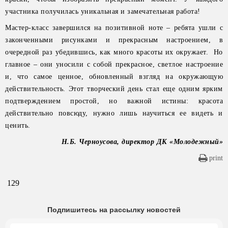
участника получилась уникальная и замечательная работа!
Мастер-класс завершился на позитивной ноте – ребята ушли с
законченными рисунками и прекрасным настроением, в
очередной раз убедившись, как много красоты их окружает. Но
главное – они уносили с собой прекрасное, светлое настроение
и, что самое ценное, обновленный взгляд на окружающую
действительность. Этот творческий день стал еще одним ярким
подтверждением простой, но важной истины: красота
действительно повсюду, нужно лишь научиться ее видеть и
ценить.
Н.Б. Черноусова, директор ДК «Молодежный»
print
129
Подпишитесь на рассылку новостей