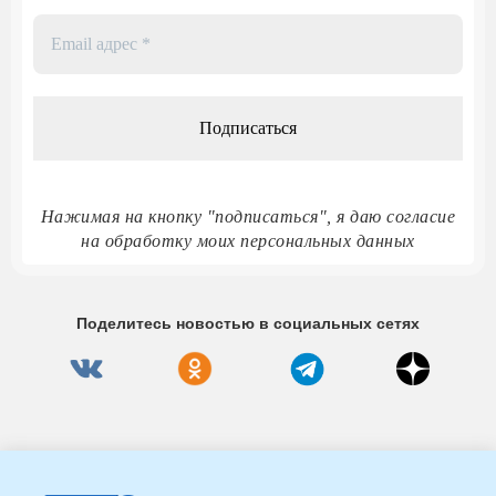
Email
адрес
*
Нажимая на кнопку "подписаться", я даю согласие
на обработку моих персональных данных
Поделитесь новостью в социальных сетях