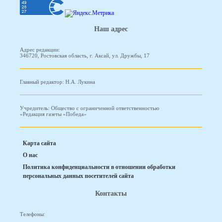
Наш адрес
Адрес редакции:
346720, Ростовская область, г. Аксай, ул. Дружбы, 17
Главный редактор: Н.А. Лукина
Учредитель: Общество с ограниченной ответственностью
«Редакция газеты «Победа»
Карта сайта
О нас
Политика конфиденциальности в отношении обработки
персональных данных посетителей сайта
Контакты
Телефоны: