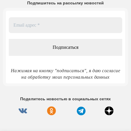
Подпишитесь на рассылку новостей
Email
адрес
*
Нажимая на кнопку "подписаться", я даю согласие
на обработку моих персональных данных
Поделитесь новостью в социальных сетях