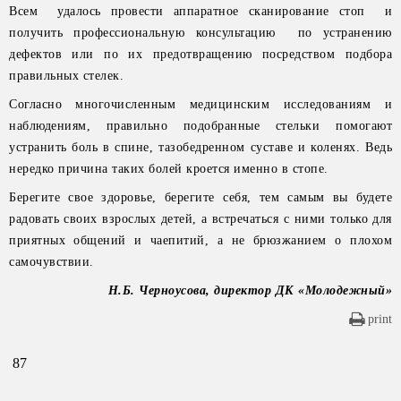
Всем удалось провести аппаратное сканирование стоп и
получить профессиональную консультацию по устранению
дефектов или по их предотвращению посредством подбора
правильных стелек.
Согласно многочисленным медицинским исследованиям и
наблюдениям, правильно подобранные стельки помогают
устранить боль в спине, тазобедренном суставе и коленях. Ведь
нередко причина таких болей кроется именно в стопе.
Берегите свое здоровье, берегите себя, тем самым вы будете
радовать своих взрослых детей, а встречаться с ними только для
приятных общений и чаепитий, а не брюзжанием о плохом
самочувствии.
Н.Б. Черноусова, директор ДК «Молодежный»
print
87