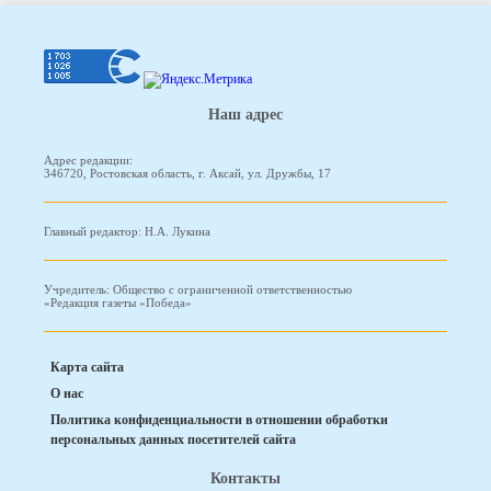
Наш адрес
Адрес редакции:
346720, Ростовская область, г. Аксай, ул. Дружбы, 17
Главный редактор: Н.А. Лукина
Учредитель: Общество с ограниченной ответственностью
«Редакция газеты «Победа»
Карта сайта
О нас
Политика конфиденциальности в отношении обработки
персональных данных посетителей сайта
Контакты