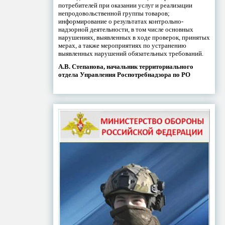
потребителей при оказании услуг и реализации
непродовольственной группы товаров;
информирование о результатах контрольно-
надзорной деятельности, в том числе основных
нарушениях, выявленных в ходе проверок, принятых
мерах, а также мероприятиях по устранению
выявленных нарушений обязательных требований.
А.В. Степанова, начальник территориального
отдела Управления Роспотребнадзора по РО