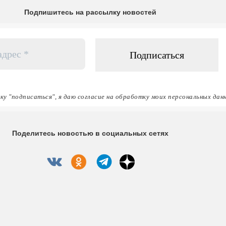
Подпишитесь на рассылку новостей
ку "подписаться", я даю согласие на обработку моих персональных дан
Поделитесь новостью в социальных сетях