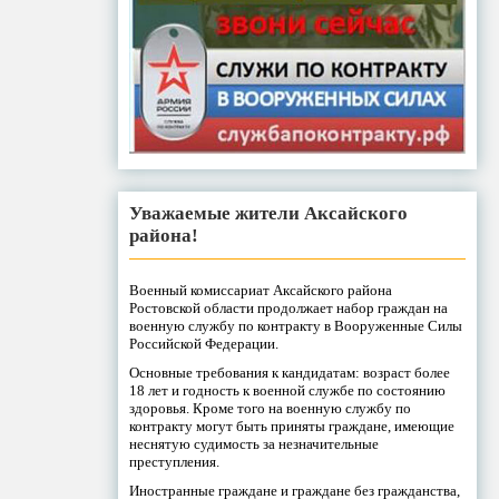
Уважаемые жители Аксайского
района!
Военный комиссариат Аксайского района
Ростовской области продолжает набор граждан на
военную службу по контракту в Вооруженные Силы
Российской Федерации.
Основные требования к кандидатам: возраст более
18 лет и годность к военной службе по состоянию
здоровья. Кроме того на военную службу по
контракту могут быть приняты граждане, имеющие
неснятую судимость за незначительные
преступления.
Иностранные граждане и граждане без гражданства,