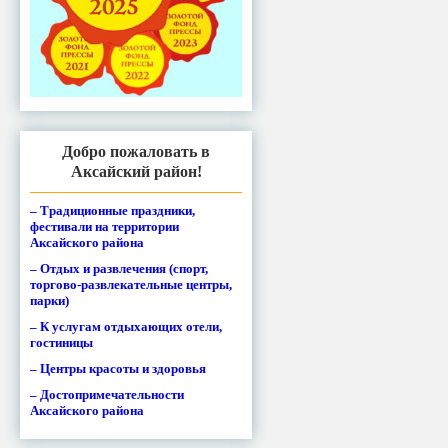
Добро пожаловать в
Аксайский район!
– Традиционные праздники,
фестивали на территории
Аксайского района
– Отдых и развлечения (спорт,
торгово-развлекательные центры,
парки)
– К услугам отдыхающих отели,
гостиницы
– Центры красоты и здоровья
– Достопримечательности
Аксайского района