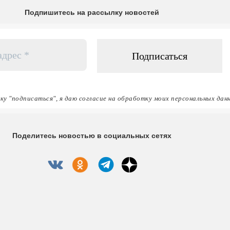
Подпишитесь на рассылку новостей
ку "подписаться", я даю согласие на обработку моих персональных дан
Поделитесь новостью в социальных сетях