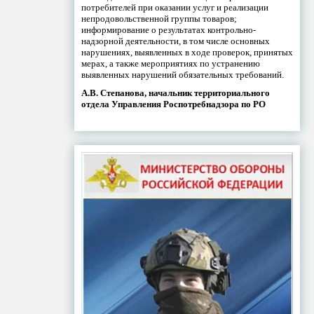
потребителей при оказании услуг и реализации
непродовольственной группы товаров;
информирование о результатах контрольно-
надзорной деятельности, в том числе основных
нарушениях, выявленных в ходе проверок, принятых
мерах, а также мероприятиях по устранению
выявленных нарушений обязательных требований.
А.В. Степанова, начальник территориального
отдела Управления Роспотребнадзора по РО