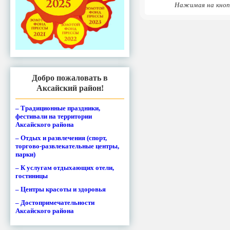
Нажимая на кноп
Добро пожаловать в
Аксайский район!
– Традиционные праздники,
фестивали на территории
Аксайского района
– Отдых и развлечения (спорт,
торгово-развлекательные центры,
парки)
– К услугам отдыхающих отели,
гостиницы
– Центры красоты и здоровья
– Достопримечательности
Аксайского района