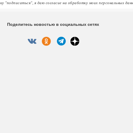
ку "подписаться", я даю согласие на обработку моих персональных дан
Поделитесь новостью в социальных сетях