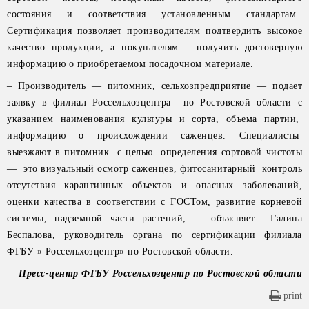
состояния и соответствия установленным стандартам.
Сертификация позволяет производителям подтвердить высокое
качество продукции, а покупателям – получить достоверную
информацию о приобретаемом посадочном материале.
– Производитель — питомник, сельхозпредприятие — подает
заявку в филиал Россельхозцентра по Ростовской области с
указанием наименования культуры и сорта, объема партии,
информацию о происхождении саженцев. Специалисты
выезжают в питомник с целью определения сортовой чистоты
— это визуальный осмотр саженцев, фитосанитарный контроль
отсутствия карантинных объектов и опасных заболеваний,
оценки качества в соответствии с ГОСТом, развитие корневой
системы, надземной части растений, — объясняет Галина
Беспалова, руководитель органа по сертификации филиала
ФГБУ » Россельхозцентр» по Ростовской области.
Пресс-центр ФГБУ Россельхозцентр по Ростовской области
print