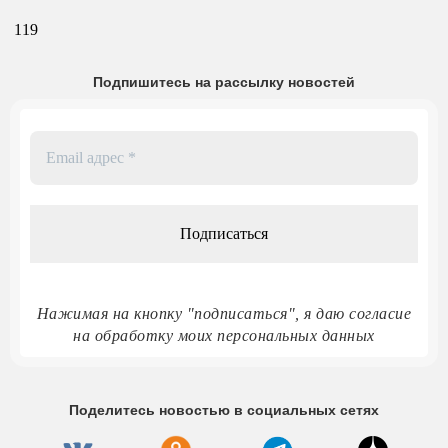
119
Подпишитесь на рассылку новостей
Email
адрес
*
Нажимая на кнопку "подписаться", я даю согласие
на обработку моих персональных данных
Поделитесь новостью в социальных сетях