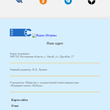
Наш адрес
Адрес редакции:
346720, Ростовская область, г. Аксай, ул. Дружбы, 17
Главный редактор: Н.А. Лукина
Учредитель: Общество с ограниченной ответственностью
«Редакция газеты «Победа»
Карта сайта
О нас