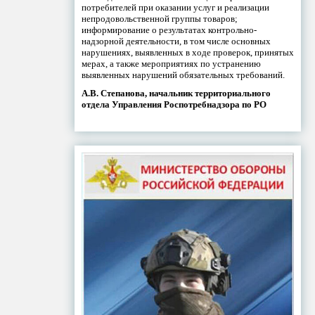
потребителей при оказании услуг и реализации
непродовольственной группы товаров;
информирование о результатах контрольно-
надзорной деятельности, в том числе основных
нарушениях, выявленных в ходе проверок, принятых
мерах, а также мероприятиях по устранению
выявленных нарушений обязательных требований.
А.В. Степанова, начальник территориального
отдела Управления Роспотребнадзора по РО