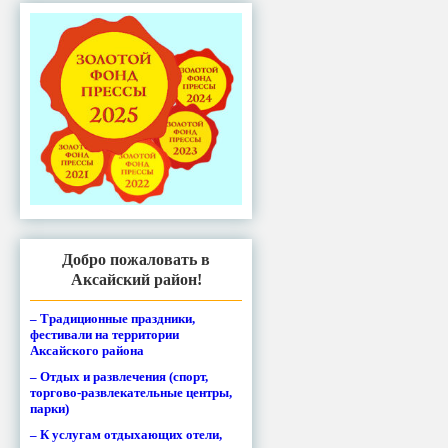
Добро пожаловать в
Аксайский район!
– Традиционные праздники,
фестивали на территории
Аксайского района
– Отдых и развлечения (спорт,
торгово-развлекательные центры,
парки)
– К услугам отдыхающих отели,