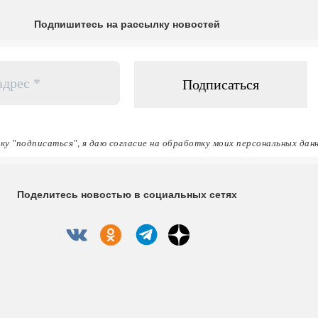
Подпишитесь на рассылку новостей
ку "подписаться", я даю согласие на обработку моих персональных дан
Поделитесь новостью в социальных сетях