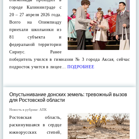
городе Калининграде с
20 – 27 апреля 2026 года.
Всего на Олимпиаду
приехали школьники из
81 субъекта и
федеральной территории
Сириус. Ранее
победитель учился в гимназии № 3 города Аксая, сейчас
подросток учится в лицее…
ПОДРОБНЕЕ
Опустынивание донских земель: тревожный вызов
для Ростовской области
Новость в рубрике:
АПК
Ростовская область,
раскинувшаяся в сердце
южнорусских степей,