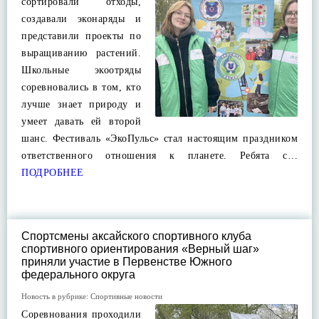
сортировали отходы,
создавали эконаряды и
представили проекты по
выращиванию растений.
Школьные экоотряды
соревновались в том, кто
лучше знает природу и
умеет давать ей второй
шанс. Фестиваль «ЭкоПульс» стал настоящим праздником
ответственного отношения к планете. Ребята с…
ПОДРОБНЕЕ
Спортсмены аксайского спортивного клуба
спортивного ориентирования «Верный шаг»
приняли участие в Первенстве Южного
федерального округа
Новость в рубрике:
Спортивные новости
Соревнования проходили