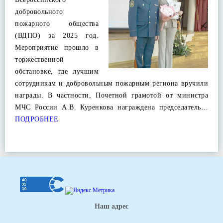
добровольного
пожарного общества
(ВДПО) за 2025 год.
Мероприятие прошло в
торжественной
обстановке, где лучшим
сотрудникам и добровольным пожарным региона вручили
награды. В частности, Почетной грамотой от министра
МЧС России А.В. Куренкова награждена председатель…
ПОДРОБНЕЕ
Наш адрес