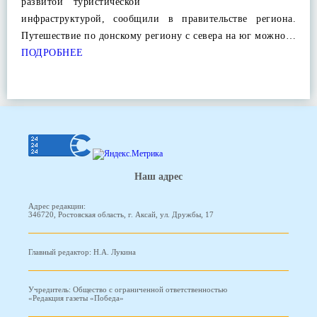
развитой туристической
инфраструктурой, сообщили в правительстве региона.
Путешествие по донскому региону с севера на юг можно…
ПОДРОБНЕЕ
Наш адрес
Адрес редакции:
346720, Ростовская область, г. Аксай, ул. Дружбы, 17
Главный редактор: Н.А. Лукина
Учредитель: Общество с ограниченной ответственностью
«Редакция газеты «Победа»