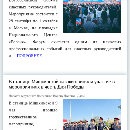
Всероссийском форуме
классных руководителей.
Мероприятие состоится с
29 сентября по 1 октября
в Москве, на площадке
Национального Центра
«Россия». Форум считается одним из ключевых
профессиональных событий для классных руководителей
и…
ПОДРОБНЕЕ
В станице Мишкинской казаки приняли участие в
мероприятиях в честь Дня Победы
Новость в рубрике:
Всевеликое Войско Донское
,
Даты
В станице Мишкинской 9
мая прошло
торжественное
мероприятие,