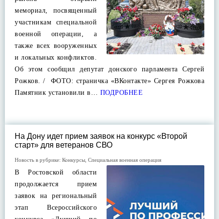
мемориал, посвященный
участникам специальной
военной операции, а
также всех вооруженных
и локальных конфликтов.
Об этом сообщил депутат донского парламента Сергей
Рожков. / ФОТО: страничка «ВКонтакте» Сергея Рожкова
Памятник установили в…
ПОДРОБНЕЕ
На Дону идет прием заявок на конкурс «Второй
старт» для ветеранов СВО
Новость в рубрике:
Конкурсы
,
Специальная военная операция
В Ростовской области
продолжается прием
заявок на региональный
этап Всероссийского