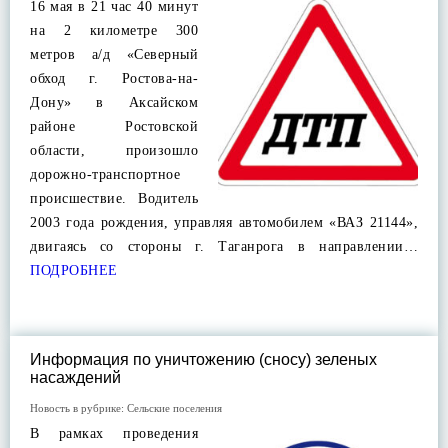
16 мая в 21 час 40 минут
на 2 километре 300
метров а/д «Северный
обход г. Ростова-на-
Дону» в Аксайском
районе Ростовской
области, произошло
дорожно-транспортное
происшествие. Водитель
2003 года рождения, управляя автомобилем «ВАЗ 21144»,
двигаясь со стороны г. Таганрога в направлении…
ПОДРОБНЕЕ
Информация по уничтожению (сносу) зеленых
насаждений
Новость в рубрике:
Сельские поселения
В рамках проведения