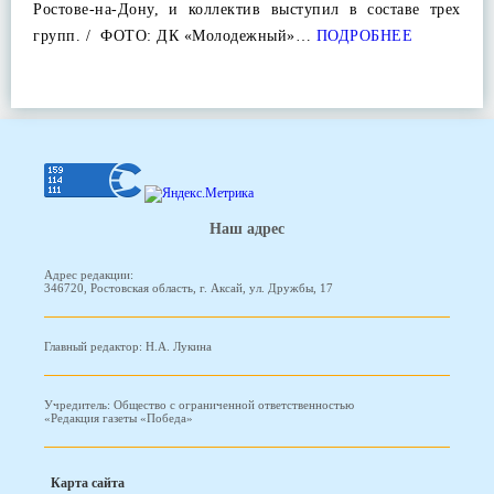
Ростове-на-Дону, и коллектив выступил в составе трех
групп. / ФОТО: ДК «Молодежный»…
ПОДРОБНЕЕ
Наш адрес
Адрес редакции:
346720, Ростовская область, г. Аксай, ул. Дружбы, 17
Главный редактор: Н.А. Лукина
Учредитель: Общество с ограниченной ответственностью
«Редакция газеты «Победа»
Карта сайта