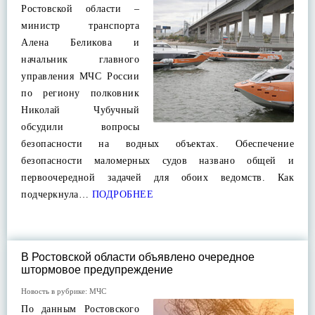
Ростовской области –
министр транспорта
Алена Беликова и
начальник главного
управления МЧС России
по региону полковник
Николай Чубучный
обсудили вопросы
безопасности на водных объектах. Обеспечение
безопасности маломерных судов названо общей и
первоочередной задачей для обоих ведомств. Как
подчеркнула…
ПОДРОБНЕЕ
В Ростовской области объявлено очередное
штормовое предупреждение
Новость в рубрике:
МЧС
По данным Ростовского