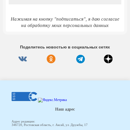
Нажимая на кнопку "подписаться", я даю согласие
на обработку моих персональных данных
Поделитесь новостью в социальных сетях
Наш адрес
Адрес редакции:
346720, Ростовская область, г. Аксай, ул. Дружбы, 17