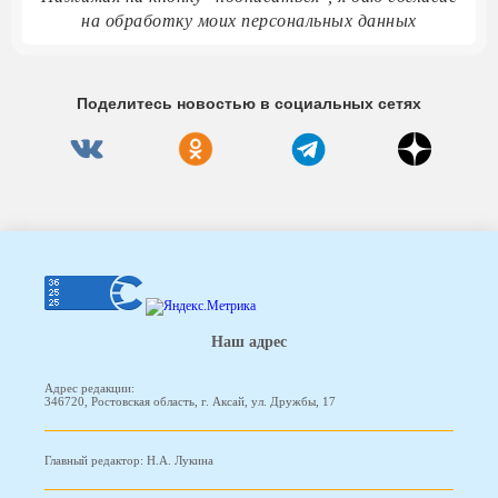
на обработку моих персональных данных
Поделитесь новостью в социальных сетях
Наш адрес
Адрес редакции:
346720, Ростовская область, г. Аксай, ул. Дружбы, 17
Главный редактор: Н.А. Лукина