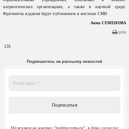
патриотических организациях, а также в научной среде.
Фрагменты издания будут публиковать в местных СМИ.
Анна СЕМЕНОВА
print
131
Подпишитесь на рассылку новостей
Email
адрес
*
Нажимая на кнопку "подписаться", я даю согласие