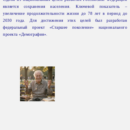
является сохранения населения. Ключевой показатель –
увеличение продолжительности жизни до 78 лет в период до
2030 года. Для достижения этих целей был разработан
федеральный проект «Старшее поколение» национального
проекта «Демография».