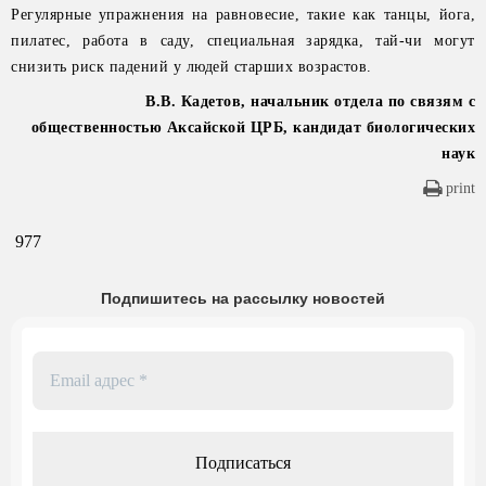
Регулярные упражнения на равновесие, такие как танцы, йога,
пилатес, работа в саду, специальная зарядка, тай-чи могут
снизить риск падений у людей старших возрастов.
В.В. Кадетов, начальник отдела по связям с
общественностью Аксайской ЦРБ, кандидат биологических
наук
print
977
Подпишитесь на рассылку новостей
Email
адрес
*