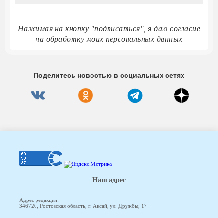
Нажимая на кнопку "подписаться", я даю согласие
на обработку моих персональных данных
Поделитесь новостью в социальных сетях
Наш адрес
Адрес редакции:
346720, Ростовская область, г. Аксай, ул. Дружбы, 17