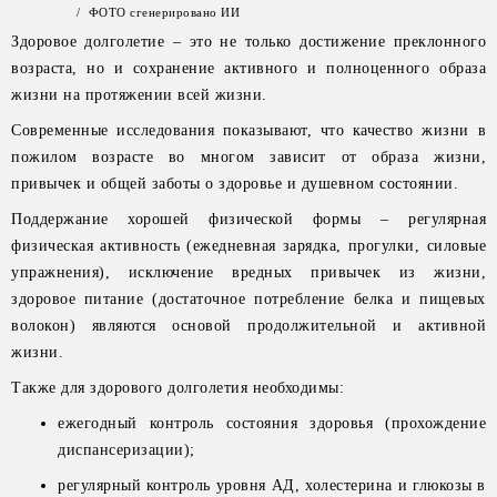
/ ФОТО сгенерировано ИИ
Здоровое долголетие – это не только достижение преклонного
возраста, но и сохранение активного и полноценного образа
жизни на протяжении всей жизни.
Современные исследования показывают, что качество жизни в
пожилом возрасте во многом зависит от образа жизни,
привычек и общей заботы о здоровье и душевном состоянии.
Поддержание хорошей физической формы – регулярная
физическая активность (ежедневная зарядка, прогулки, силовые
упражнения), исключение вредных привычек из жизни,
здоровое питание (достаточное потребление белка и пищевых
волокон) являются основой продолжительной и активной
жизни.
Также для здорового долголетия необходимы:
ежегодный контроль состояния здоровья (прохождение
диспансеризации);
регулярный контроль уровня АД, холестерина и глюкозы в