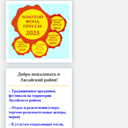
Добро пожаловать в
Аксайский район!
– Традиционные праздники,
фестивали на территории
Аксайского района
– Отдых и развлечения (спорт,
торгово-развлекательные центры,
парки)
– К услугам отдыхающих отели,