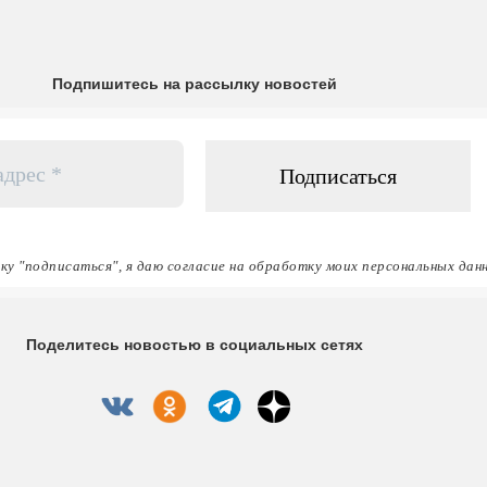
Подпишитесь на рассылку новостей
ку "подписаться", я даю согласие на обработку моих персональных дан
Поделитесь новостью в социальных сетях