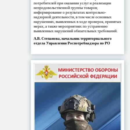
потребителей при оказании услуг и реализации
непродовольственной группы товаров;
информирование о результатах контрольно-
надзорной деятельности, в том числе основных
нарушениях, выявленных в ходе проверок, принятых
мерах, а также мероприятиях по устранению
выявленных нарушений обязательных требований.
А.В. Степанова, начальник территориального
отдела Управления Роспотребнадзора по РО