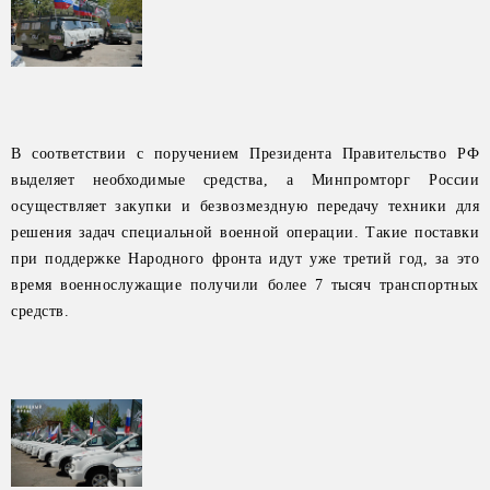
В соответствии с поручением Президента Правительство РФ
выделяет необходимые средства, а Минпромторг России
осуществляет закупки и безвозмездную передачу техники для
решения задач специальной военной операции. Такие поставки
при поддержке Народного фронта идут уже третий год, за это
время военнослужащие получили более 7 тысяч транспортных
средств.