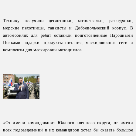
Технику получили десантники, мотострелки, разведчики,
морские пехотинцы, танкисты и Добровольческий корпус. В
автомобилях для ребят оставили подготовленные Народными
Полками подарки: продукты питания, маскировочные сети и
комплекты для маскировки мотоциклов.
«От имени командования Южного военного округа, от имени
всех подразделений и их командиров хотел бы сказать большое