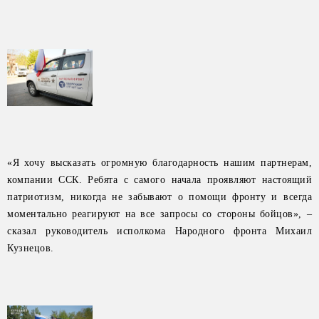
«Я хочу высказать огромную благодарность нашим партнерам,
компании ССК. Ребята с самого начала проявляют настоящий
патриотизм, никогда не забывают о помощи фронту и всегда
моментально реагируют на все запросы со стороны бойцов», –
сказал руководитель исполкома Народного фронта Михаил
Кузнецов.