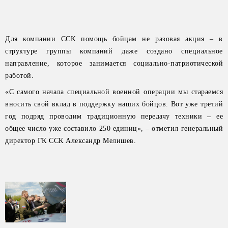
Для компании ССК помощь бойцам не разовая акция – в
структуре группы компаний даже создано специальное
направление, которое занимается социально-патриотической
работой.
«С самого начала специальной военной операции мы стараемся
вносить свой вклад в поддержку наших бойцов. Вот уже третий
год подряд проводим традиционную передачу техники – ее
общее число уже составило 250 единиц», – отметил генеральный
директор ГК ССК Александр Мелишев.