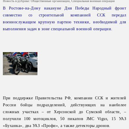
Новость в рубрике:
Общественные организации
,
Специальная военная операция
В Ростове-на-Дону накануне Дня Победы Народный фронт
совместно со строительной компанией ССК передал
военнослужащим крупную партию техники, необходимой для
выполнения задач в зоне специальной военной операции.
При поддержке Правительства РФ, компании ССК и жителей
России бойцы подразделений, действующих на наиболее
сложных участках – от Херсонской до Сумской области, –
получили 100 мотоциклов, 50 пикапов JMC Vigus, 15 УАЗ
«Буханка», два УАЗ «Профи», а также детекторы дронов.