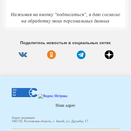
Нажимая на кнопку "подписаться", я даю согласие
на обработку моих персональных данных
Поделитесь новостью в социальных сетях
Наш адрес
Адрес редакции:
346720, Ростовская область, г. Аксай, ул. Дружбы, 17