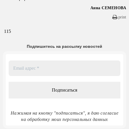
Анна СЕМЕНОВА
print
115
Подпишитесь на рассылку новостей
Email
адрес
*
Нажимая на кнопку "подписаться", я даю согласие
на обработку моих персональных данных