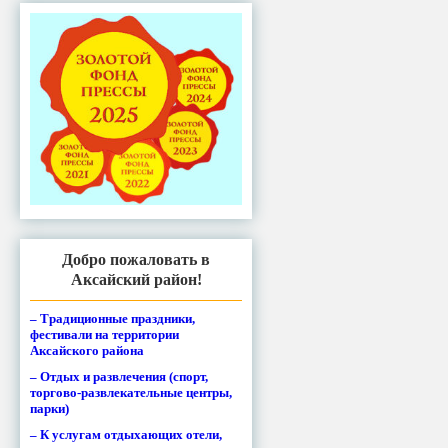
Добро пожаловать в
Аксайский район!
– Традиционные праздники,
фестивали на территории
Аксайского района
– Отдых и развлечения (спорт,
торгово-развлекательные центры,
парки)
– К услугам отдыхающих отели,