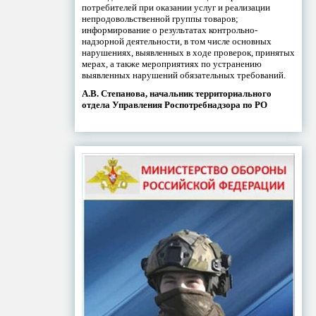
потребителей при оказании услуг и реализации
непродовольственной группы товаров;
информирование о результатах контрольно-
надзорной деятельности, в том числе основных
нарушениях, выявленных в ходе проверок, принятых
мерах, а также мероприятиях по устранению
выявленных нарушений обязательных требований.
А.В. Степанова, начальник территориального
отдела Управления Роспотребнадзора по РО