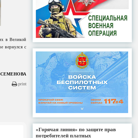
их в Великой
не вернулся с
 СЕМЕНОВА
print
«Горячая линия» по защите прав
потребителей платных