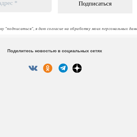
ку "подписаться", я даю согласие на обработку моих персональных дан
Поделитесь новостью в социальных сетях