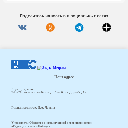
Поделитесь новостью в социальных сетях
Наш адрес
Адрес редакции:
346720, Ростовская область, г. Аксай, ул. Дружбы, 17
Главный редактор: Н.А. Лукина
Учредитель: Общество с ограниченной ответственностью
«Редакция газеты «Победа»