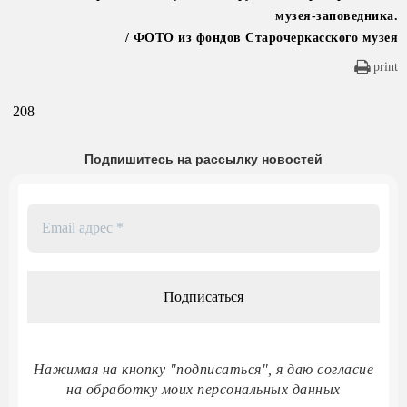
музея-заповедника.
/ ФОТО из фондов Старочеркасского музея
print
208
Подпишитесь на рассылку новостей
Email
адрес
*
Нажимая на кнопку "подписаться", я даю согласие
на обработку моих персональных данных