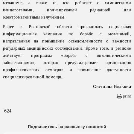
меланоме, а также те, кто работает с химическими
канцерогенами, ионизирующей радиацией или
электромагнитным излучением.
Ранее в Ростовской области проводилась социальная
информационная кампания по борьбе с меланомой,
направленная на повышение осведомленности о важности
регулярных медицинских обследований. Кроме того, в регионе
действует программа «Борьба с онкологическими
заболеваниями», которая предусматривает организацию
профилактических осмотров и повышение доступности
специализированной помощи.
Светлана Волкова
print
624
Подпишитесь на рассылку новостей