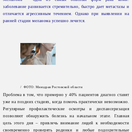
заболевание развивается стремительно, быстро дает метастазы и
отличается агрессивным течением. Однако при выявлении на
ранней стадии меланома успешно лечится.
/ ФОТО: Минздрав Ростовской области
Проблема в том, что примерно у 40% пациентов диагноз ставят
уже на поздних стадиях, когда помочь практически невозможно.
Регулярные профилактические осмотры и диспансеризация
позволяют обнаружить болезнь на начальном этапе. Главная
цель этого дня – привлечь внимание людей к необходимости
своевременно проверять родинки и любые подозрительные