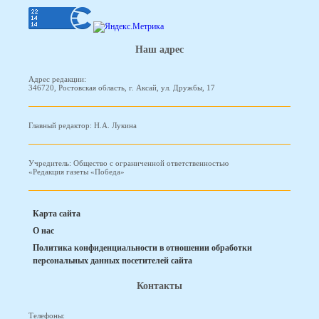
Наш адрес
Адрес редакции:
346720, Ростовская область, г. Аксай, ул. Дружбы, 17
Главный редактор: Н.А. Лукина
Учредитель: Общество с ограниченной ответственностью
«Редакция газеты «Победа»
Карта сайта
О нас
Политика конфиденциальности в отношении обработки
персональных данных посетителей сайта
Контакты
Телефоны: