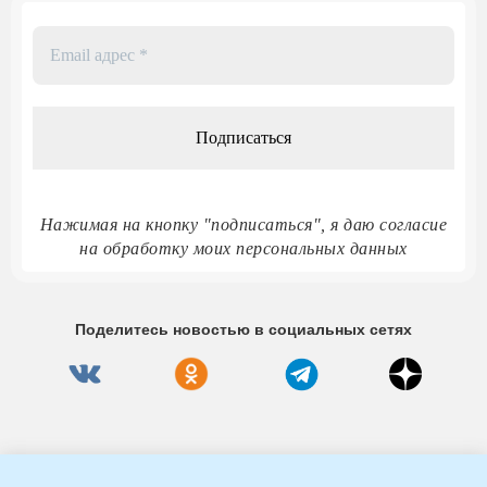
Email
адрес
*
Нажимая на кнопку "подписаться", я даю согласие
на обработку моих персональных данных
Поделитесь новостью в социальных сетях