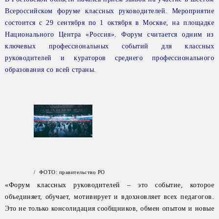
Всероссийском форуме классных руководителей. Мероприятие
состоится с 29 сентября по 1 октября в Москве, на площадке
Национального Центра «Россия». Форум считается одним из
ключевых профессиональных событий для классных
руководителей и кураторов среднего профессионального
образования со всей страны.
/ ФОТО: правительство РО
«Форум классных руководителей – это событие, которое
объединяет, обучает, мотивирует и вдохновляет всех педагогов.
Это не только консолидация сообщников, обмен опытом и новые