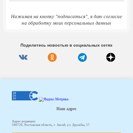
Нажимая на кнопку "подписаться", я даю согласие
на обработку моих персональных данных
Поделитесь новостью в социальных сетях
Наш адрес
Адрес редакции:
346720, Ростовская область, г. Аксай, ул. Дружбы, 17