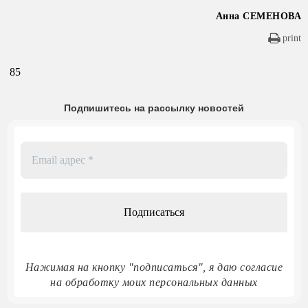
Анна СЕМЕНОВА
print
85
Подпишитесь на рассылку новостей
Email
адрес
*
Нажимая на кнопку "подписаться", я даю согласие
на обработку моих персональных данных