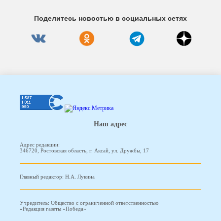
Поделитесь новостью в социальных сетях
Наш адрес
Адрес редакции:
346720, Ростовская область, г. Аксай, ул. Дружбы, 17
Главный редактор: Н.А. Лукина
Учредитель: Общество с ограниченной ответственностью
«Редакция газеты «Победа»