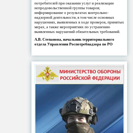
потребителей при оказании услуг и реализации
непродовольственной группы товаров;
информирование о результатах контрольно-
надзорной деятельности, в том числе основных
нарушениях, выявленных в ходе проверок, принятых
мерах, а также мероприятиях по устранению
выявленных нарушений обязательных требований.
А.В. Степанова, начальник территориального
отдела Управления Роспотребнадзора по РО