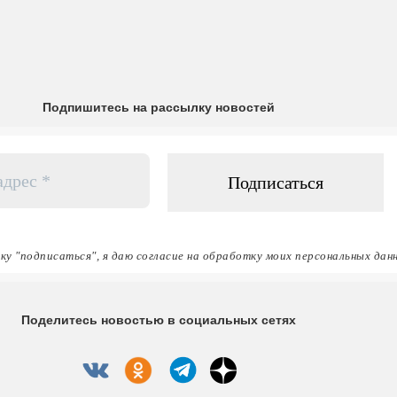
Подпишитесь на рассылку новостей
ку "подписаться", я даю согласие на обработку моих персональных дан
Поделитесь новостью в социальных сетях