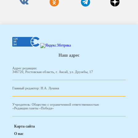
Наш адрес
Адрес редакции:
346720, Ростовская область, г. Аксай, ул. Дружбы, 17
Главный редактор: Н.А. Лукина
Учредитель: Общество с ограниченной ответственностью
«Редакция газеты «Победа»
Карта сайта
О нас