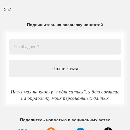
557
Подпишитесь на рассылку новостей
Email
адрес
*
Нажимая на кнопку "подписаться", я даю согласие
на обработку моих персональных данных
Поделитесь новостью в социальных сетях