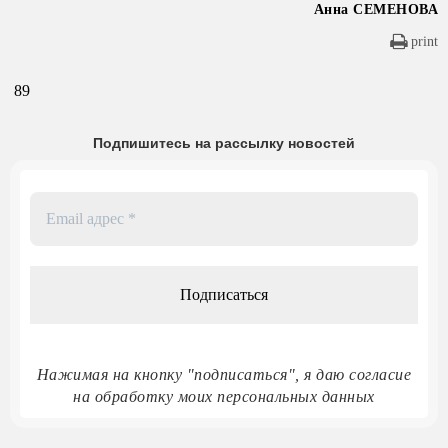
Анна СЕМЕНОВА
print
89
Подпишитесь на рассылку новостей
Email
адрес
*
Нажимая на кнопку "подписаться", я даю согласие
на обработку моих персональных данных