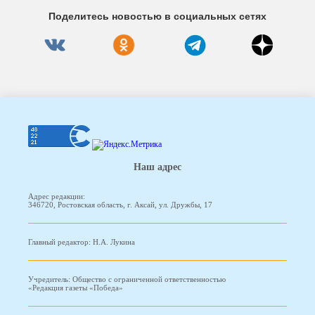
Поделитесь новостью в социальных сетях
Наш адрес
Адрес редакции:
346720, Ростовская область, г. Аксай, ул. Дружбы, 17
Главный редактор: Н.А. Лукина
Учредитель: Общество с ограниченной ответственностью
«Редакция газеты «Победа»