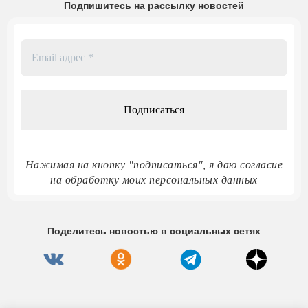
Подпишитесь на рассылку новостей
Email
адрес
*
Нажимая на кнопку "подписаться", я даю согласие
на обработку моих персональных данных
Поделитесь новостью в социальных сетях