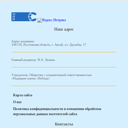
Наш адрес
Адрес редакции:
346720, Ростовская область, г. Аксай, ул. Дружбы, 17
Главный редактор: Н.А. Лукина
Учредитель: Общество с ограниченной ответственностью
«Редакция газеты «Победа»
Карта сайта
О нас
Политика конфиденциальности в отношении обработки
персональных данных посетителей сайта
Контакты