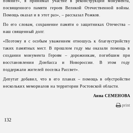
помнит», я принимал участие в реконструкции монумента,
посвященного памяти героев Великой Отечественной войны.
Помощь оказал и в этот раз», – рассказал Рожков.
По его словам, сохранение памяти о защитниках Отечества –
наш священный долг.
«Поэтому я с особым уважением отношусь к благоустройству
таких памятных мест. В прошлом году мы оказали помощь в
создании монумента Героям – дорожникам, погибшим при
восстановлении Донбасса и Новороссии. В этом году
поддержали жителей поселка Рассвет».
Депутат добавил, что в его планах – помощь в обустройстве
нескольких мемориалов на территории Ростовской области.
Анна СЕМЕНОВА
print
132