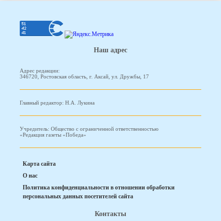
Наш адрес
Адрес редакции:
346720, Ростовская область, г. Аксай, ул. Дружбы, 17
Главный редактор: Н.А. Лукина
Учредитель: Общество с ограниченной ответственностью
«Редакция газеты «Победа»
Карта сайта
О нас
Политика конфиденциальности в отношении обработки
персональных данных посетителей сайта
Контакты