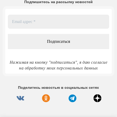
Подпишитесь на рассылку новостей
Email
адрес
*
Нажимая на кнопку "подписаться", я даю согласие
на обработку моих персональных данных
Поделитесь новостью в социальных сетях