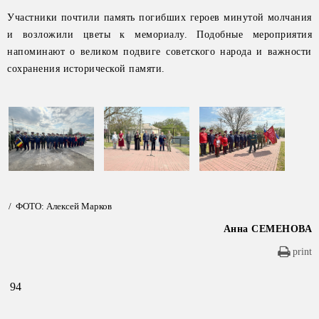
Участники почтили память погибших героев минутой молчания
и возложили цветы к мемориалу. Подобные мероприятия
напоминают о великом подвиге советского народа и важности
сохранения исторической памяти.
/ ФОТО: Алексей Марков
Анна СЕМЕНОВА
print
94