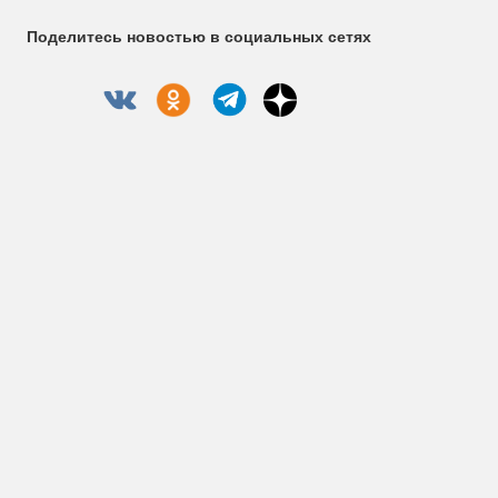
Поделитесь новостью в социальных сетях