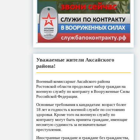
Уважаемые жители Аксайского
района!
Военный комиссариат Аксайского района
Ростовской области продолжает набор граждан на
военную службу по контракту в Вооруженные Силы
Российской Федерации.
Основные требования к кандидатам: возраст более
18 лет и годность к военной службе по состоянию
здоровья. Кроме того на военную службу по
контракту могут быть приняты граждане, имеющие
неснятую судимость за незначительные
преступления.
Иностранные граждане и граждане без гражданства,