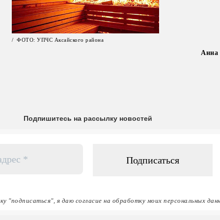
/ ФОТО: УПЧС Аксайского района
Анна
Подпишитесь на рассылку новостей
ку "подписаться", я даю согласие на обработку моих персональных дан