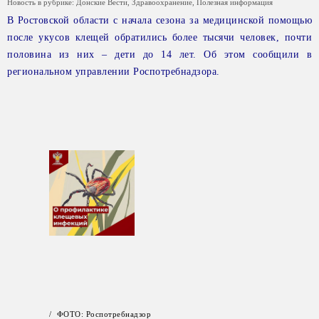
Новость в рубрике:
Донские Вести
,
Здравоохранение
,
Полезная информация
В Ростовской области с начала сезона за медицинской помощью
после укусов клещей обратились более тысячи человек, почти
половина из них – дети до 14 лет. Об этом сообщили в
региональном управлении Роспотребнадзора.
/ ФОТО: Роспотребнадзор