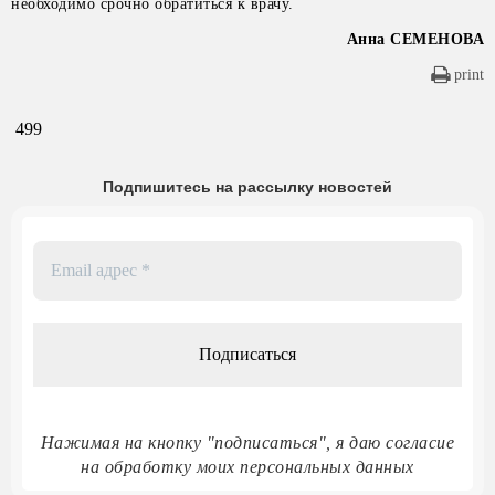
необходимо срочно обратиться к врачу.
Анна СЕМЕНОВА
print
499
Подпишитесь на рассылку новостей
Email
адрес
*
Нажимая на кнопку "подписаться", я даю согласие
на обработку моих персональных данных