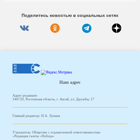
Поделитесь новостью в социальных сетях
Наш адрес
Адрес редакции:
346720, Ростовская область, г. Аксай, ул. Дружбы, 17
Главный редактор: Н.А. Лукина
Учредитель: Общество с ограниченной ответственностью
«Редакция газеты «Победа»