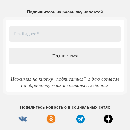
Подпишитесь на рассылку новостей
Email
адрес
*
Нажимая на кнопку "подписаться", я даю согласие
на обработку моих персональных данных
Поделитесь новостью в социальных сетях