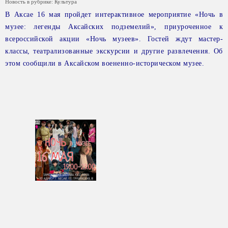
Новость в рубрике:
Культура
В Аксае 16 мая пройдет интерактивное мероприятие «Ночь в
музее: легенды Аксайских подземелий», приуроченное к
всероссийской акции «Ночь музеев». Гостей ждут мастер-
классы, театрализованные экскурсии и другие развлечения. Об
этом сообщили в Аксайском воененно-историческом музее.