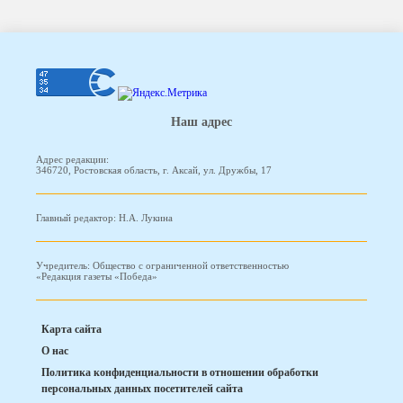
Наш адрес
Адрес редакции:
346720, Ростовская область, г. Аксай, ул. Дружбы, 17
Главный редактор: Н.А. Лукина
Учредитель: Общество с ограниченной ответственностью
«Редакция газеты «Победа»
Карта сайта
О нас
Политика конфиденциальности в отношении обработки
персональных данных посетителей сайта