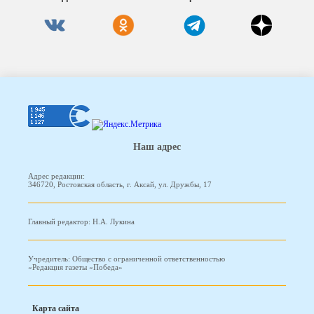
Наш адрес
Адрес редакции:
346720, Ростовская область, г. Аксай, ул. Дружбы, 17
Главный редактор: Н.А. Лукина
Учредитель: Общество с ограниченной ответственностью
«Редакция газеты «Победа»
Карта сайта