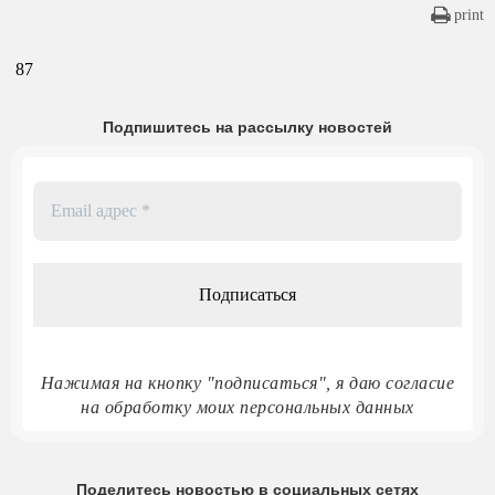
print
87
Подпишитесь на рассылку новостей
Email
адрес
*
Нажимая на кнопку "подписаться", я даю согласие
на обработку моих персональных данных
Поделитесь новостью в социальных сетях