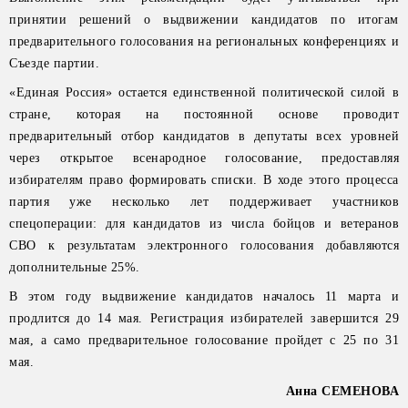
принятии решений о выдвижении кандидатов по итогам
предварительного голосования на региональных конференциях и
Съезде партии.
«Единая Россия» остается единственной политической силой в
стране, которая на постоянной основе проводит
предварительный отбор кандидатов в депутаты всех уровней
через открытое всенародное голосование, предоставляя
избирателям право формировать списки. В ходе этого процесса
партия уже несколько лет поддерживает участников
спецоперации: для кандидатов из числа бойцов и ветеранов
СВО к результатам электронного голосования добавляются
дополнительные 25%.
В этом году выдвижение кандидатов началось 11 марта и
продлится до 14 мая. Регистрация избирателей завершится 29
мая, а само предварительное голосование пройдет с 25 по 31
мая.
Анна СЕМЕНОВА