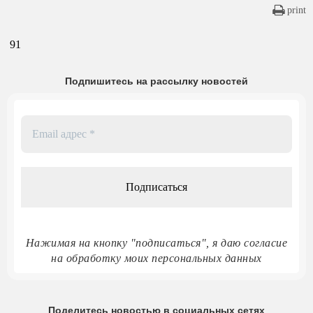
print
91
Подпишитесь на рассылку новостей
Email
адрес
*
Нажимая на кнопку "подписаться", я даю согласие
на обработку моих персональных данных
Поделитесь новостью в социальных сетях