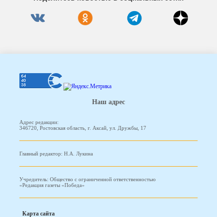
Наш адрес
Адрес редакции:
346720, Ростовская область, г. Аксай, ул. Дружбы, 17
Главный редактор: Н.А. Лукина
Учредитель: Общество с ограниченной ответственностью
«Редакция газеты «Победа»
Карта сайта