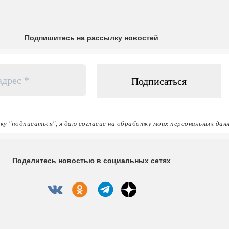
Подпишитесь на рассылку новостей
ку "подписаться", я даю согласие на обработку моих персональных дан
Поделитесь новостью в социальных сетях