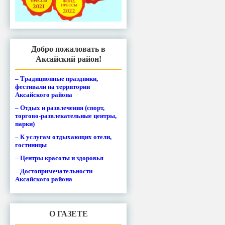
Добро пожаловать в
Аксайский район!
– Традиционные праздники,
фестивали на территории
Аксайского района
– Отдых и развлечения (спорт,
торгово-развлекательные центры,
парки)
– К услугам отдыхающих отели,
гостиницы
– Центры красоты и здоровья
– Достопримечательности
Аксайского района
О ГАЗЕТЕ