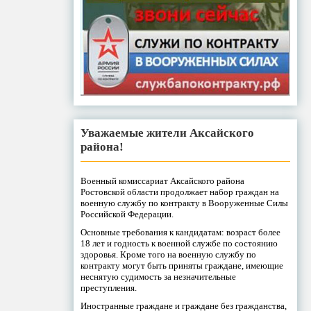
Уважаемые жители Аксайского
района!
Военный комиссариат Аксайского района
Ростовской области продолжает набор граждан на
военную службу по контракту в Вооруженные Силы
Российской Федерации.
Основные требования к кандидатам: возраст более
18 лет и годность к военной службе по состоянию
здоровья. Кроме того на военную службу по
контракту могут быть приняты граждане, имеющие
неснятую судимость за незначительные
преступления.
Иностранные граждане и граждане без гражданства,