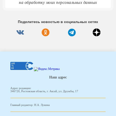
на обработку моих персональных данных
Поделитесь новостью в социальных сетях
Наш адрес
Адрес редакции:
346720, Ростовская область, г. Аксай, ул. Дружбы, 17
Главный редактор: Н.А. Лукина