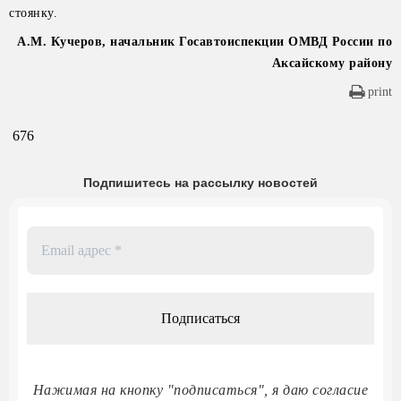
стоянку.
А.М. Кучеров, начальник Госавтоиспекции ОМВД России по
Аксайскому району
print
676
Подпишитесь на рассылку новостей
Email
адрес
*
Нажимая на кнопку "подписаться", я даю согласие