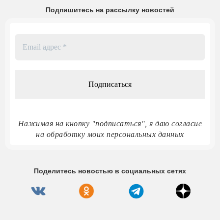
Подпишитесь на рассылку новостей
Email
адрес
*
Нажимая на кнопку "подписаться", я даю согласие
на обработку моих персональных данных
Поделитесь новостью в социальных сетях