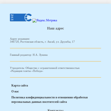
Наш адрес
Адрес редакции:
346720, Ростовская область, г. Аксай, ул. Дружбы, 17
Главный редактор: Н.А. Лукина
Учредитель: Общество с ограниченной ответственностью
«Редакция газеты «Победа»
Карта сайта
О нас
Политика конфиденциальности в отношении обработки
персональных данных посетителей сайта
Контакты