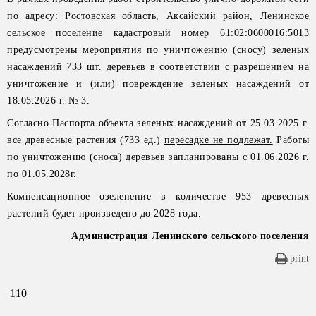
по адресу: Ростовская область, Аксайский район, Ленинское
сельское поселение кадастровый номер 61:02:0600016:5013
предусмотрены мероприятия по уничтожению (сносу) зеленых
насаждений 733 шт. деревьев в соответствии с разрешением на
уничтожение и (или) повреждение зеленых насаждений от
18.05.2026 г. № 3.
Согласно Паспорта объекта зеленых насаждений от 25.03.2025 г.
все древесные растения (733 ед.)
пересадке не подлежат.
Работы
по уничтожению (сноса) деревьев запланированы с 01.06.2026 г.
по 01.05.2028г.
Компенсационное озеленение в количестве 953 древесных
растений будет произведено до 2028 года.
Администрация Ленинского сельского поселения
print
110